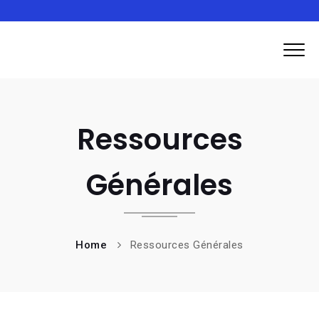
Ressources
Générales
Home
Ressources Générales