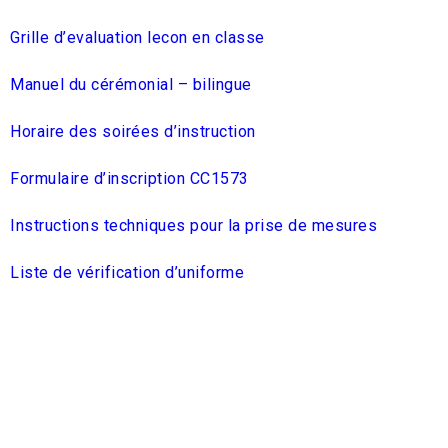
Grille d’evaluation lecon en classe
Manuel du cérémonial – bilingue
Horaire des soirées d’instruction
Formulaire d’inscription CC1573
Instructions techniques pour la prise de mesures
Liste de vérification d’uniforme