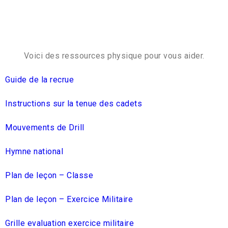
Voici des ressources physique pour vous aider.
Guide de la recrue
Instructions sur la tenue des cadets
Mouvements de Drill
Hymne national
Plan de leçon – Classe
Plan de leçon – Exercice Militaire
Grille evaluation exercice militaire